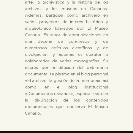
arte, la archivística y la historia de los
archivos y los museos en Canarias.
ESPAÑOL
Además, participa como archivero en
varios proyectos de interés histórico y
arqueológico liderados por El Museo
Canario. Es autor de comunicaciones en
una decena de congresos y de
numerosos artículos científicos y de
divulgación, y además es coautor o
colaborador de varias monografías. Su
interés por la difusión del patrimonio
documental se plasma en el blog personal
«El archivo: la gestión de la memoria», así
como en el blog institucional
«Documentos canarios», especializado en
la divulgación de los contenidos
documentales que conserva El Museo
Canario.