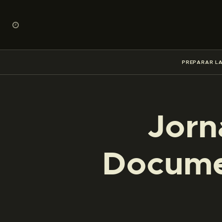
PREPARAR LA
Jorn
Documen