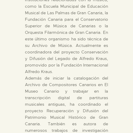
como la Escuela Municipal de Educación
Musical de Las Palmas de Gran Canaria, la
ESPAÑOL
Fundación Canaria para el Conservatorio
Superior de Música de Canarias o la
Orquesta Filarmónica de Gran Canaria. En
este último organismo ha sido técnica de
su Archivo de Música. Actualmente es
coordinadora del proyecto Conservación
y Difusión del Legado de Alfredo Kraus,
promovido por la Fundación Internacional
Alfredo Kraus.
Además de iniciar la catalogación del
Archivo de Compositores Canarios en El
Museo Canario y trabajar en la
transcripción digital de partituras
musicales antiguas, ha coordinado el
proyecto Recuperación y Difusión del
Patrimonio Musical Histórico de Gran
Canaria. También es autora de
numerosos trabajos de investigación