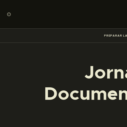
PREPARAR LA
Jorn
Document