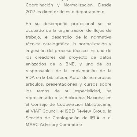
Coordinación y Normalización. Desde
2017 es director de este departamento.
ESPAÑOL
En su desempeño profesional se ha
ocupado de la organización de flujos de
trabajo, el desarrollo de la normativa
técnica catalográfica, la normalización y
la gestión del proceso técnico. Es uno de
los creadores del proyecto de datos
enlazados de la BNE, y uno de los
responsables de la implantación de la
RDA en la biblioteca. Autor de numerosos
artículos, presentaciones y cursos sobre
los temas de su especialidad, ha
representado a la Biblioteca Nacional en
el Consejo de Cooperación Bibliotecaria,
el VIAF Council, el ISBD Review Group, la
Sección de Catalogación de IFLA o el
MARC Advisory Committee.