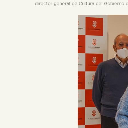
director general de Cultura del Gobierno de