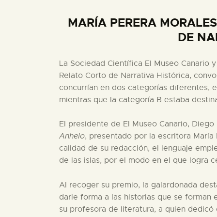
MARÍA PERERA MORALES
DE NA
La Sociedad Científica El Museo Canario y 
Relato Corto de Narrativa Histórica, convo
concurrían en dos categorías diferentes, e
mientras que la categoría B estaba destin
El presidente de El Museo Canario, Diego L
Anhelo
, presentado por la escritora María
calidad de su redacción, el lenguaje emple
de las islas, por el modo en el que logra 
Al recoger su premio, la galardonada dest
darle forma a las historias que se forman 
su profesora de literatura, a quien dedicó 