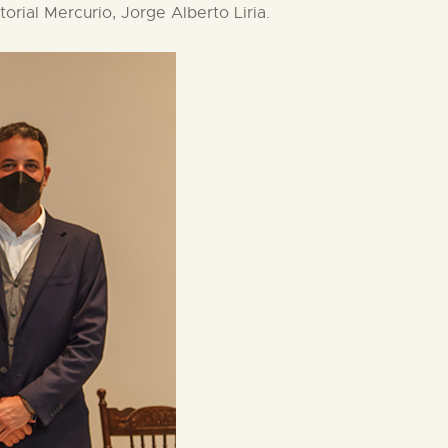
orial Mercurio, Jorge Alberto Liria.