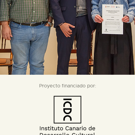
Proyecto financiado por: