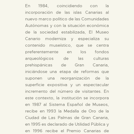
En 1984, coincidiendo con la
incorporación de las islas Canarias al
nuevo marco político de las Comunidades
Autónomas y con la situación económica
de la sociedad estabilizada, El Museo
Canario moderniza y especializa su
contenido museístico, que se centra
preferentemente en los fondos
arqueológicos de las culturas
prehispánicas de Gran Canaria,
iniciándose una etapa de reformas que
suponen una reorganización de la
superficie expositiva y un espectacular
incremento del número de visitantes. En
este contexto, la institución se incorpora
en 1987 al Sistema Español de Museos,
recibe en 1993 la Medalla de Oro de la
Ciudad de Las Palmas de Gran Canaria,
en 1995 es declarado de Utilidad Pública y
en 1996 recibe el Premio Canarias de