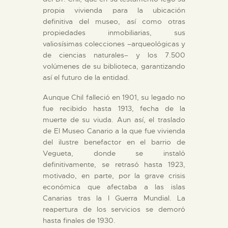
propia vivienda para la ubicación
definitiva del museo, así como otras
propiedades inmobiliarias, sus
valiosísimas colecciones –arqueológicas y
de ciencias naturales– y los 7.500
volúmenes de su biblioteca, garantizando
así el futuro de la entidad.
Aunque Chil falleció en 1901, su legado no
fue recibido hasta 1913, fecha de la
muerte de su viuda. Aun así, el traslado
de El Museo Canario a la que fue vivienda
del ilustre benefactor en el barrio de
Vegueta, donde se instaló
definitivamente, se retrasó hasta 1923,
motivado, en parte, por la grave crisis
económica que afectaba a las islas
Canarias tras la I Guerra Mundial. La
reapertura de los servicios se demoró
hasta finales de 1930.