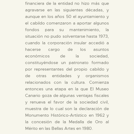
financiera de la entidad no hizo más que
agravarse en las siguientes décadas, y
aunque en los años 50 el ayuntamiento y
el cabildo comenzaron a aportar algunos
fondos para su mantenimiento, la
situación no pudo solventarse hasta 1973,
cuando la corporación insular accedió a
hacerse cargo de los asuntos
económicos de la sociedad,
constituyéndose un patronato formado
por representantes del propio cabildo y
de otras entidades y organismos
relacionados con la cultura. Comienza
entonces una etapa en la que El Museo
Canario goza de algunas ventajas fiscales
y renueva el favor de la sociedad civil,
muestra de lo cual son la declaración de
Monumento Histórico-Artístico en 1962 y
la concesión de la Medalla de Oro al
Mérito en las Bellas Artes en 1980.