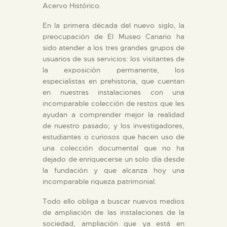
Acervo Histórico.
En la primera década del nuevo siglo, la
preocupación de El Museo Canario ha
sido atender a los tres grandes grupos de
usuarios de sus servicios: los visitantes de
la exposición permanente, los
especialistas en prehistoria, que cuentan
en nuestras instalaciones con una
incomparable colección de restos que les
ayudan a comprender mejor la realidad
de nuestro pasado; y los investigadores,
estudiantes o curiosos que hacen uso de
una colección documental que no ha
dejado de enriquecerse un solo día desde
la fundación y que alcanza hoy una
incomparable riqueza patrimonial.
Todo ello obliga a buscar nuevos medios
de ampliación de las instalaciones de la
sociedad, ampliación que ya está en