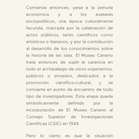
Comienza entonces, pese a la penuria
económica y a los avatares
sociopolíticos, una época culturalmente
fecunda, marcada por la celebración de
actos públicos, tanto científicos como
artísticos o literarios, y por la contribución
al desarrollo de los conocimientos sobre
la historia de las islas. El Museo Canario
trata entonces de suplir la carencia en
todo el archipiélago de otros organismos,
públicos o privados, dedicados a la
promoción científico-cultural, y se
convierte en punto de encuentro de todo
tipo de investigadores. Esta etapa queda
simbólicamente definida por la
incorporación de El Museo Canario al
Consejo Superior de Investigaciones
Científicas (CSIC) en 1944.
Pero lo cierto es que la situación