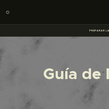
PREPARAR LA
Guía de 