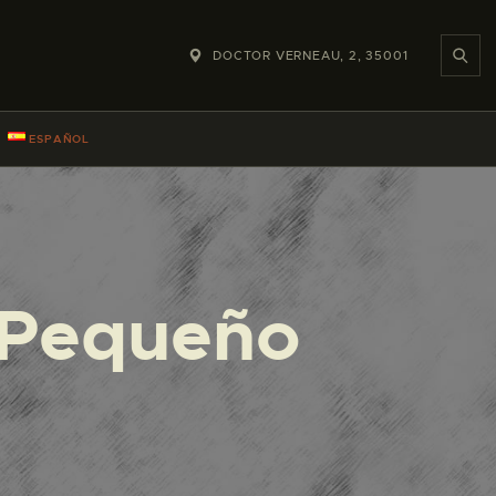
DOCTOR VERNEAU, 2, 35001
ESPAÑOL
– Pequeño