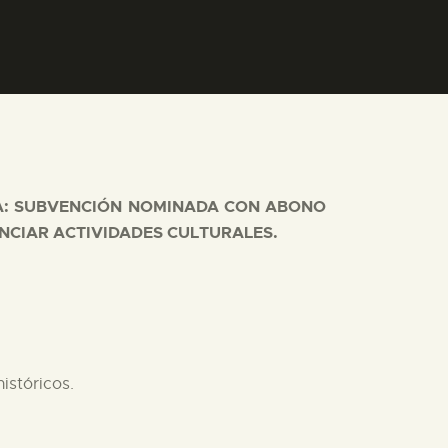
RA: SUBVENCIÓN NOMINADA CON ABONO
ANCIAR ACTIVIDADES CULTURALES.
istóricos.