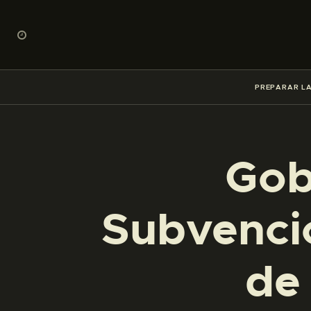
PREPARAR LA
Gob
Subvenci
de