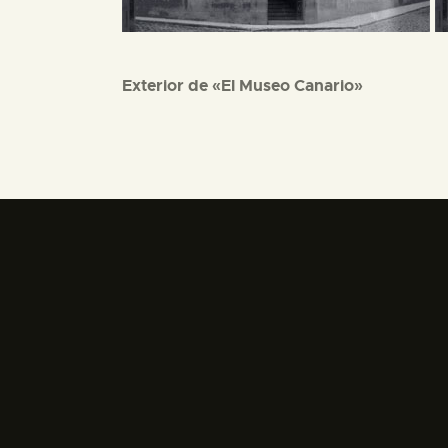
Exterior de «El Museo Canario»