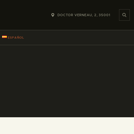
DOCTOR VERNEAU, 2, 35001
ESPAÑOL