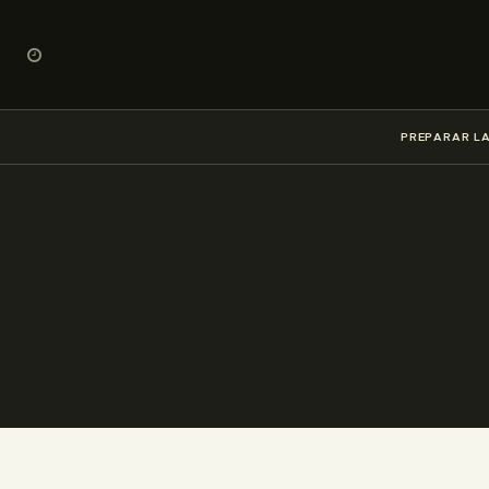
PREPARAR LA