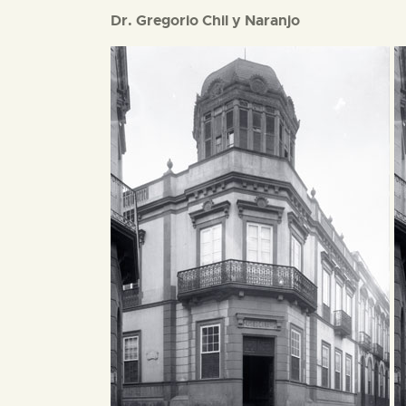
Dr. Gregorio Chil y Naranjo