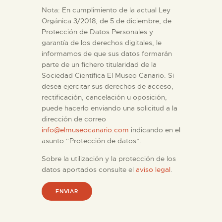
Nota: En cumplimiento de la actual Ley
Orgánica 3/2018, de 5 de diciembre, de
ESPAÑOL
Protección de Datos Personales y
garantía de los derechos digitales, le
informamos de que sus datos formarán
parte de un fichero titularidad de la
Sociedad Científica El Museo Canario. Si
desea ejercitar sus derechos de acceso,
rectificación, cancelación u oposición,
puede hacerlo enviando una solicitud a la
dirección de correo
info@elmuseocanario.com
indicando en el
asunto “Protección de datos”.
Sobre la utilización y la protección de los
datos aportados consulte el
aviso legal
.