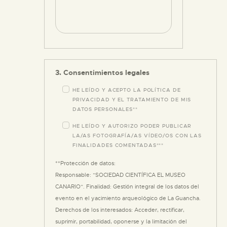
3. Consentimientos legales
HE LEÍDO Y ACEPTO LA POLÍTICA DE
PRIVACIDAD Y EL TRATAMIENTO DE MIS
DATOS PERSONALES**
HE LEÍDO Y AUTORIZO PODER PUBLICAR
LA/AS FOTOGRAFÍA/AS VÍDEO/OS CON LAS
FINALIDADES COMENTADAS***
**Protección de datos:
Responsable: ”SOCIEDAD CIENTÍFICA EL MUSEO
CANARIO”. Finalidad: Gestión integral de los datos del
evento en el yacimiento arqueológico de La Guancha.
Derechos de los interesados: Acceder, rectificar,
suprimir, portabilidad, oponerse y la limitación del