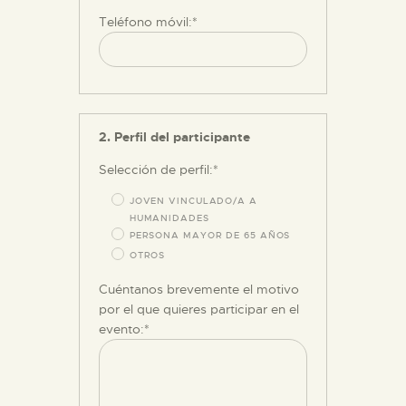
Teléfono móvil:*
ESPAÑOL
2. Perfil del participante
Selección de perfil:*
JOVEN VINCULADO/A A
HUMANIDADES
PERSONA MAYOR DE 65 AÑOS
OTROS
Cuéntanos brevemente el motivo
por el que quieres participar en el
evento:*