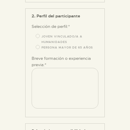
ESPAÑOL
2. Perfil del participante
Selección de perfil:*
JOVEN VINCULADO/A A
HUMANIDADES
PERSONA MAYOR DE 65 AÑOS
Breve formación o experiencia
previa:*