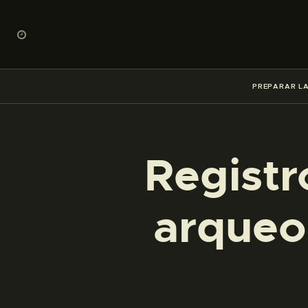
PREPARAR LA
Registr
arqueo