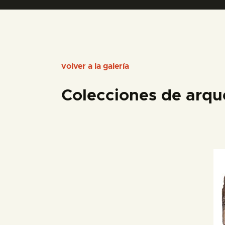
volver a la galería
Colecciones de arqu