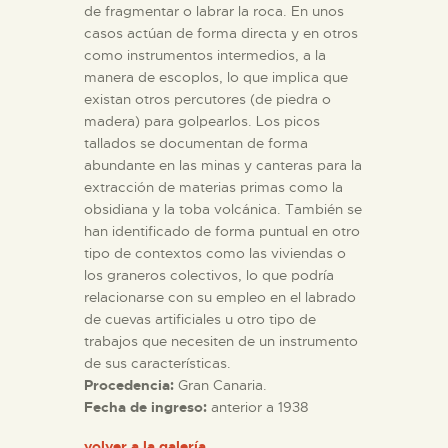
de fragmentar o labrar la roca. En unos
casos actúan de forma directa y en otros
como instrumentos intermedios, a la
manera de escoplos, lo que implica que
existan otros percutores (de piedra o
madera) para golpearlos. Los picos
tallados se documentan de forma
abundante en las minas y canteras para la
extracción de materias primas como la
obsidiana y la toba volcánica. También se
han identificado de forma puntual en otro
tipo de contextos como las viviendas o
los graneros colectivos, lo que podría
relacionarse con su empleo en el labrado
de cuevas artificiales u otro tipo de
trabajos que necesiten de un instrumento
de sus características.
Procedencia:
Gran Canaria.
Fecha de ingreso:
anterior a 1938
volver a la galería