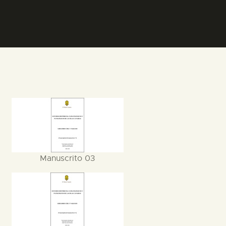
Manuscrito 03