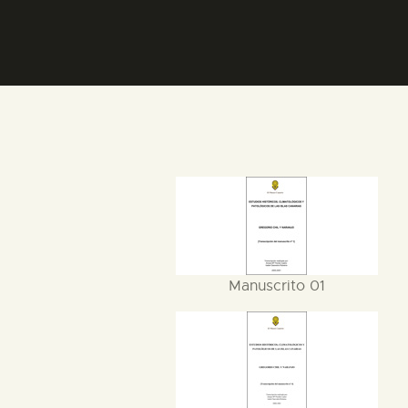
Manuscrito 01