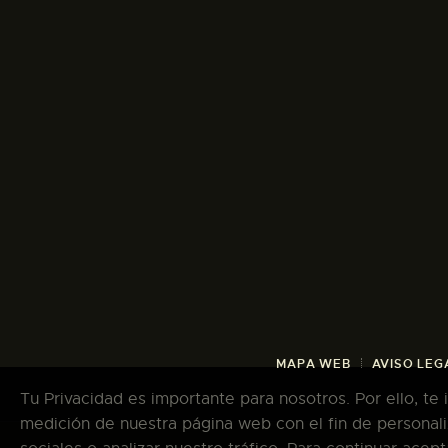
MAPA WEB
AVISO LEG
Tu Privacidad es importante para nosotros. Por ello, te
medición de nuestra página web con el fin de personali