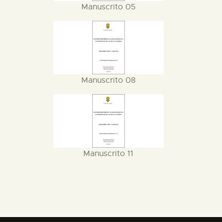
Manuscrito 05
Manuscrito 08
Manuscrito 11