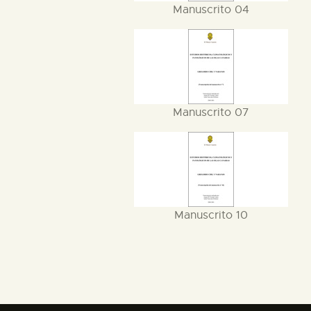
Manuscrito 04
Manuscrito 07
Manuscrito 10