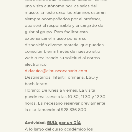
una visita autónoma por las salas del
museo. En este caso los alumnos estarán
siempre acompañados por el profesor,
que será el responsable y encargado de
guiar al grupo. Para facilitar esta
experiencia el museo pone a su
disposición diverso material que pueden
consultar bien a través de nuestro sitio
web o realizando su solicitud al correo
electrónico
didactica@elmuseocanario.com
.
Destinatarios: Infantil, primaria, ESO y
bachillerato
Horario: De lunes a viernes. La visita
puede realizarse a las 10:30, 11:30 y 12:30
horas. Es necesario reservar previamente
la cita llamando al 928 336 800.
Actividad:
GUÍA por un DÍA
A lo largo del curso académico los