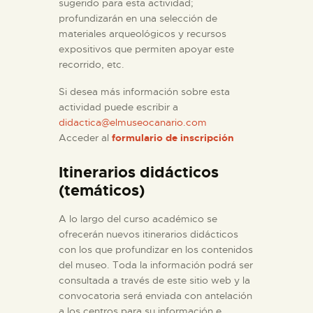
sugerido para esta actividad;
profundizarán en una selección de
materiales arqueológicos y recursos
expositivos que permiten apoyar este
recorrido, etc.
Si desea más información sobre esta
actividad puede escribir a
didactica@elmuseocanario.com
Acceder al
formulario de inscripción
Itinerarios didácticos
(temáticos)
A lo largo del curso académico se
ofrecerán nuevos itinerarios didácticos
con los que profundizar en los contenidos
del museo. Toda la información podrá ser
consultada a través de este sitio web y la
convocatoria será enviada con antelación
a los centros para su información e