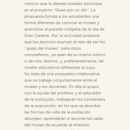
centros que lo deseen pueden participar
en el proyecto “Guías por un día”. La
propuesta brinda a los estudiantes una
forma diferente de conocer el museo y
acercarse al pasado indígena de la isla de
Gran Canaria. Así, la actividad propone
que los alumnos asuman el reto de ser los
“guías del museo” para otros
compañeros, ya sean de su mismo centro
o de otro distinto, y, preferentemente, de
niveles educativos diferentes al suyo.
Se trata de una propuesta colaborativa
que se trabaja conjuntamente entre el
museo y los docentes. En ella el grupo,
con la ayuda del profesor y el educador
de la institución, trabajarán los contenidos
de la exposición, en los que se abordan
las formas de vida de la población
aborigen; aprenderán a recorrer las salas
del museo de acuerdo al itinerario