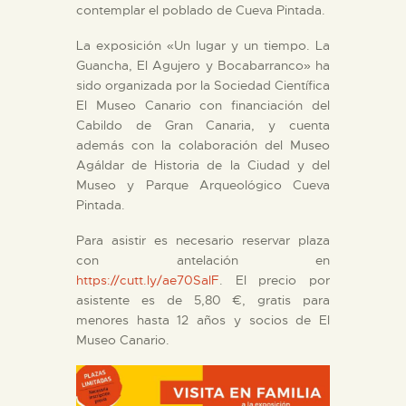
contemplar el poblado de Cueva Pintada.
La exposición «Un lugar y un tiempo. La
Guancha, El Agujero y Bocabarranco» ha
sido organizada por la Sociedad Científica
El Museo Canario con financiación del
Cabildo de Gran Canaria, y cuenta
además con la colaboración del Museo
Agáldar de Historia de la Ciudad y del
Museo y Parque Arqueológico Cueva
Pintada.
Para asistir es necesario reservar plaza
con antelación en
https://cutt.ly/ae70SalF
. El precio por
asistente es de 5,80 €, gratis para
menores hasta 12 años y socios de El
Museo Canario.