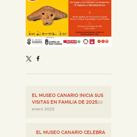
EL MUSEO CANARIO INICIA SUS
VISITAS EN FAMILIA DE 2025
20
enero 2025
EL MUSEO CANARIO CELEBRA