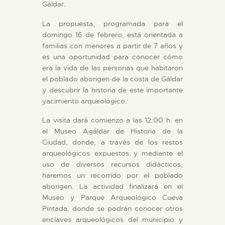
Gáldar.
La propuesta, programada para el
ESPAÑOL
domingo 16 de febrero, está orientada a
familias con menores a partir de 7 años y
es una oportunidad para conocer cómo
era la vida de las personas que habitaron
el poblado aborigen de la costa de Gáldar
y descubrir la historia de este importante
yacimiento arqueológico.
La visita dará comienzo a las 12:00 h. en
el Museo Agáldar de Historia de la
Ciudad, donde, a través de los restos
arqueológicos expuestos y mediante el
uso de diversos recursos didácticos,
haremos un recorrido por el poblado
aborigen. La actividad finalizará en el
Museo y Parque Arqueológico Cueva
Pintada, donde se podrán conocer otros
enclaves arqueológicos del municipio y