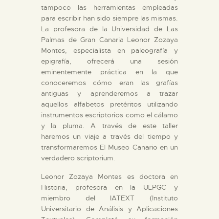
tampoco las herramientas empleadas
para escribir han sido siempre las mismas.
ESPAÑOL
La profesora de la Universidad de Las
Palmas de Gran Canaria Leonor Zozaya
Montes, especialista en paleografía y
epigrafía, ofrecerá una sesión
eminentemente práctica en la que
conoceremos cómo eran las grafías
antiguas y aprenderemos a trazar
aquellos alfabetos pretéritos utilizando
instrumentos escriptorios como el cálamo
y la pluma. A través de este taller
haremos un viaje a través del tiempo y
transformaremos El Museo Canario en un
verdadero scriptorium.
Leonor Zozaya Montes es doctora en
Historia, profesora en la ULPGC y
miembro del IATEXT (Instituto
Universitario de Análisis y Aplicaciones