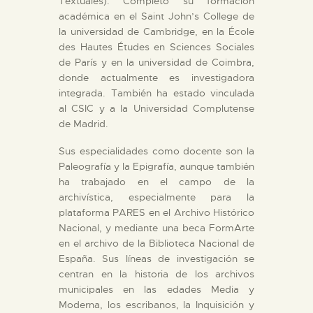
Textuales). Completó su formación
académica en el Saint John’s College de
la universidad de Cambridge, en la École
des Hautes Études en Sciences Sociales
de París y en la universidad de Coimbra,
donde actualmente es investigadora
integrada. También ha estado vinculada
al CSIC y a la Universidad Complutense
de Madrid.
Sus especialidades como docente son la
Paleografía y la Epigrafía, aunque también
ha trabajado en el campo de la
archivística, especialmente para la
plataforma PARES en el Archivo Histórico
Nacional, y mediante una beca FormArte
en el archivo de la Biblioteca Nacional de
España. Sus líneas de investigación se
centran en la historia de los archivos
municipales en las edades Media y
Moderna, los escribanos, la Inquisición y