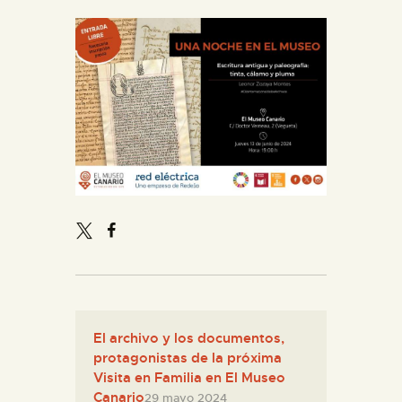
El archivo y los documentos,
protagonistas de la próxima
Visita en Familia en El Museo
Canario
29 mayo 2024