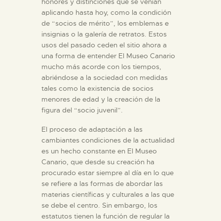
honores y distinciones que se venían
aplicando hasta hoy, como la condición
de “socios de mérito”, los emblemas e
ESPAÑOL
insignias o la galería de retratos. Estos
usos del pasado ceden el sitio ahora a
una forma de entender El Museo Canario
mucho más acorde con los tiempos,
abriéndose a la sociedad con medidas
tales como la existencia de socios
menores de edad y la creación de la
figura del “socio juvenil”.
El proceso de adaptación a las
cambiantes condiciones de la actualidad
es un hecho constante en El Museo
Canario, que desde su creación ha
procurado estar siempre al día en lo que
se refiere a las formas de abordar las
materias científicas y culturales a las que
se debe el centro. Sin embargo, los
estatutos tienen la función de regular la