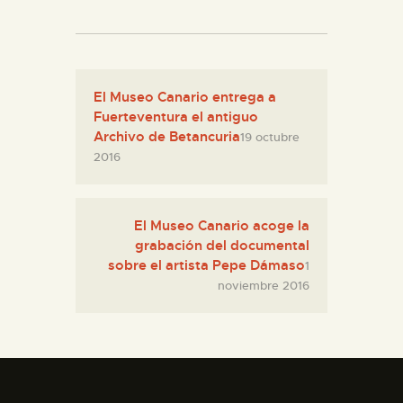
El Museo Canario entrega a
Fuerteventura el antiguo
Archivo de Betancuria
19 octubre
2016
El Museo Canario acoge la
grabación del documental
sobre el artista Pepe Dámaso
1
noviembre 2016