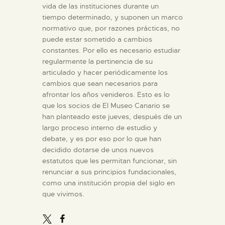
vida de las instituciones durante un
tiempo determinado, y suponen un marco
normativo que, por razones prácticas, no
puede estar sometido a cambios
constantes. Por ello es necesario estudiar
regularmente la pertinencia de su
articulado y hacer periódicamente los
cambios que sean necesarios para
afrontar los años venideros. Esto es lo
que los socios de El Museo Canario se
han planteado este jueves, después de un
largo proceso interno de estudio y
debate, y es por eso por lo que han
decidido dotarse de unos nuevos
estatutos que les permitan funcionar, sin
renunciar a sus principios fundacionales,
como una institución propia del siglo en
que vivimos.