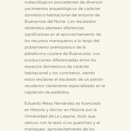
malacológicos procedentes de diversos
yacimientos arqueológicos de carácter
ESPAÑOL
doméstico-habitacional del entorno de
Buenavista del Norte. Los resultados
obtenidos plantean diferencias
significativas en el aprovechamiento de
los recursos marisqueros a lo largo del
poblamiento prehispánico de la
plataforma costera de Buenavista, con
producciones diferenciadas entre los
espacios domésticos de carácter
habitacional y los concheros, siendo
estos enclaves el resultado de un patrón
recolector claramente especializado en la
captación de patélidos.
Eduardo Mesa Hernández es licenciado
en Historia y doctor en Historia por la
Universidad de La Laguna, título que
obtuvo con la tesis «Los guanches y el
marisqueo: aprovechamiento de los