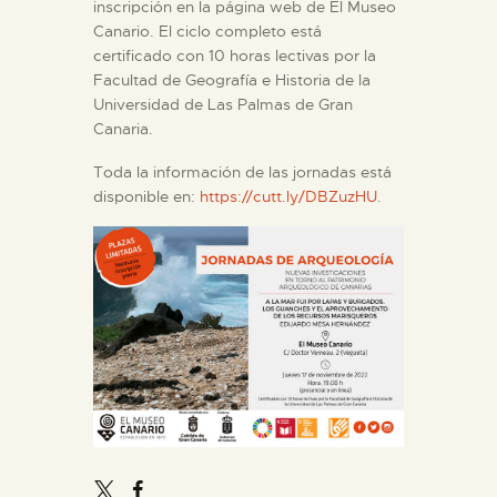
inscripción en la página web de El Museo
Canario. El ciclo completo está
certificado con 10 horas lectivas por la
Facultad de Geografía e Historia de la
Universidad de Las Palmas de Gran
Canaria.
Toda la información de las jornadas está
disponible en:
https://cutt.ly/DBZuzHU
.