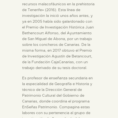
recursos malacofáunicos en la prehistoria
de Tenerife» (2016). Esta línea de
investigación la inició unos años antes, y
ya en 2005 había sido galardonado con
el Premio de Investigación Histórica Juan
Bethencourt Alfonso, del Ayuntamiento
de San Miguel de Abona, por un trabajo
sobre los concheros de Canarias. De la
misma forma, en 2017 obtuvo el Premio
de Investigación Agustín de Betancourt,
de la Fundación CajaCanarias, con un
trabajo derivado de su tesis doctoral.
Es profesor de enseñanza secundaria en
la especialidad de Geografía e Historia y
técnico de la Dirección General de
Patrimonio Cultural del Gobierno de
Canarias, donde coordina el programa
EnSeñas Patrimonio. Compagina estas
labores con su pertenencia al grupo de