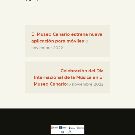
El Museo Canario estrena nueva
aplicación para móviles
10
noviembre 2022
Celebración del Día
Internacional de la Música en El
Museo Canario
16 noviembre 2022