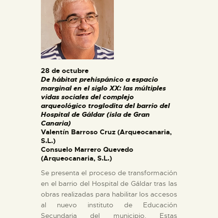
ESPAÑOL
28 de octubre
De hábitat prehispánico a espacio
marginal en el siglo XX: las múltiples
vidas sociales del complejo
arqueológico troglodita del barrio del
Hospital de Gáldar (isla de Gran
Canaria)
Valentín Barroso Cruz (Arqueocanaria,
S.L.)
Consuelo Marrero Quevedo
(Arqueocanaria, S.L.)
Se presenta el proceso de transformación
en el barrio del Hospital de Gáldar tras las
obras realizadas para habilitar los accesos
al nuevo instituto de Educación
Secundaria del municipio. Estas