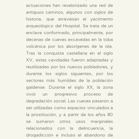
actuaciones han revalorizado una red de
antiguos caminos, algunos con siglos de
historia, que atraviesan el yacimiento
arqueológico del Hospital. Se trata de un
enclave conformado, principalmente, por
decenas de cuevas excavadas en la toba
volcánica por los aborígenes de la isla.
Tras la conquista castellana en el siglo
XV, estas cavidades fueron adaptadas y
reutilizadas por los nuevos pobladores, y
durante los siglos siguientes, por los
sectores más humildes de la población
galdense. Durante el siglo XX, la zona
vivió un progresivo proceso de
degradación social. Las cuevas pasaron a
ser utilizadas como espacios vinculados a
la prostitución, y a partir de los años 80
se sumaron otros usos marginales
relacionados con la delincuencia, la
drogadicción e incluso el abandono de