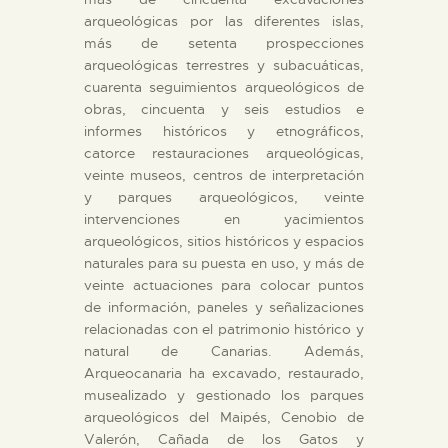
arqueológicas por las diferentes islas,
más de setenta prospecciones
arqueológicas terrestres y subacuáticas,
cuarenta seguimientos arqueológicos de
obras, cincuenta y seis estudios e
informes históricos y etnográficos,
catorce restauraciones arqueológicas,
veinte museos, centros de interpretación
y parques arqueológicos, veinte
intervenciones en yacimientos
arqueológicos, sitios históricos y espacios
naturales para su puesta en uso, y más de
veinte actuaciones para colocar puntos
de información, paneles y señalizaciones
relacionadas con el patrimonio histórico y
natural de Canarias. Además,
Arqueocanaria ha excavado, restaurado,
musealizado y gestionado los parques
arqueológicos del Maipés, Cenobio de
Valerón, Cañada de los Gatos y