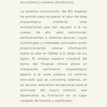
escombros y enseres domésticos.
La reciente construcción del IES Agáldar
ha servido para recuperar el valor del área
arqueológica mediante unas
excavaciones que han sacado a la luz
cuevas de alto valor patrimonial,
pertenecientes a distintas épocas, cuyas
morfologías y materiales asociados están
proporcionando valiosa información
sobre la vida en Gáldar a lo largo de los
siglos. El antiguo espacio marginal del
barrio del Hospital ofrece ahora un
interesante yacimiento arqueológico
abierto a la visita pública, un entorno
renovado que se convertirá, además, en
un recurso educativo excepcional para el
alumnado del nuevo instituto, que
desarrollará su formación en un lugar
cargado de historia y significado.