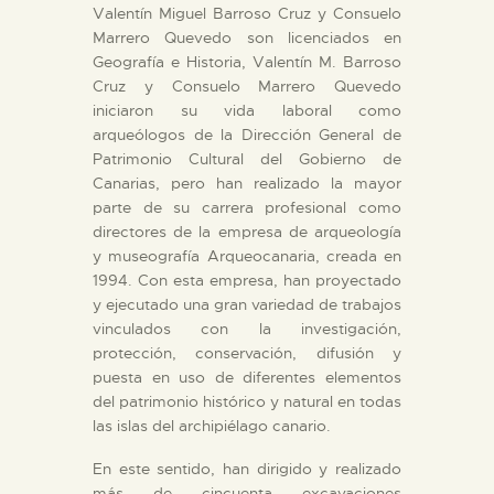
Valentín Miguel Barroso Cruz y Consuelo
Marrero Quevedo son licenciados en
Geografía e Historia, Valentín M. Barroso
Cruz y Consuelo Marrero Quevedo
iniciaron su vida laboral como
arqueólogos de la Dirección General de
Patrimonio Cultural del Gobierno de
Canarias, pero han realizado la mayor
parte de su carrera profesional como
directores de la empresa de arqueología
y museografía Arqueocanaria, creada en
1994. Con esta empresa, han proyectado
y ejecutado una gran variedad de trabajos
vinculados con la investigación,
protección, conservación, difusión y
puesta en uso de diferentes elementos
del patrimonio histórico y natural en todas
las islas del archipiélago canario.
En este sentido, han dirigido y realizado
más de cincuenta excavaciones