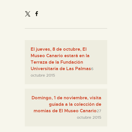
ESPAÑOL
El jueves, 8 de octubre, El
Museo Canario estará en la
Terraza de la Fundación
Universitaria de Las Palmas
6
octubre 2015
Domingo, 1 de noviembre, visita
guiada a la colección de
momias de El Museo Canario
27
octubre 2015