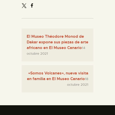
El Museo Théodore Monod de
Dakar expone sus piezas de arte
africano en El Museo Canario
14
octubre 2021
«Somos Volcanes», nueva visita
en familia en El Museo Canario
18
octubre 2021