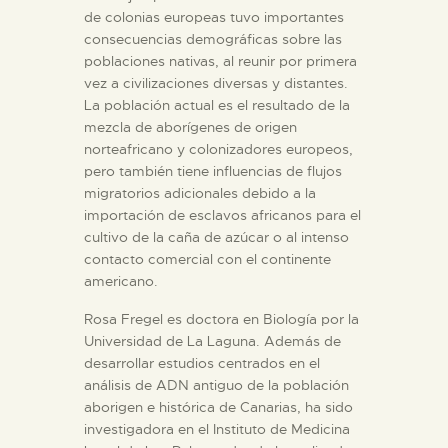
de colonias europeas tuvo importantes
consecuencias demográficas sobre las
ESPAÑOL
poblaciones nativas, al reunir por primera
vez a civilizaciones diversas y distantes.
La población actual es el resultado de la
mezcla de aborígenes de origen
norteafricano y colonizadores europeos,
pero también tiene influencias de flujos
migratorios adicionales debido a la
importación de esclavos africanos para el
cultivo de la caña de azúcar o al intenso
contacto comercial con el continente
americano.
Rosa Fregel es doctora en Biología por la
Universidad de La Laguna. Además de
desarrollar estudios centrados en el
análisis de ADN antiguo de la población
aborigen e histórica de Canarias, ha sido
investigadora en el Instituto de Medicina