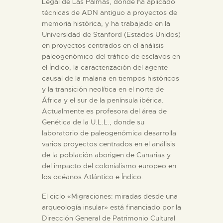
Legal de Las Palmas, donde ha aplicado
técnicas de ADN antiguo a proyectos de
memoria histórica, y ha trabajado en la
Universidad de Stanford (Estados Unidos)
en proyectos centrados en el análisis
paleogenómico del tráfico de esclavos en
el Índico, la caracterización del agente
causal de la malaria en tiempos históricos
y la transición neolítica en el norte de
África y el sur de la península ibérica.
Actualmente es profesora del área de
Genética de la U.L.L., donde su
laboratorio de paleogenómica desarrolla
varios proyectos centrados en el análisis
de la población aborigen de Canarias y
del impacto del colonialismo europeo en
los océanos Atlántico e Índico.
El ciclo «Migraciones: miradas desde una
arqueología insular» está financiado por la
Dirección General de Patrimonio Cultural