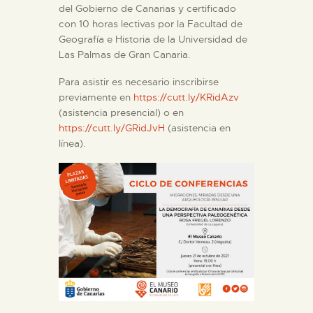
del Gobierno de Canarias y certificado
con 10 horas lectivas por la Facultad de
Geografía e Historia de la Universidad de
Las Palmas de Gran Canaria.
Para asistir es necesario inscribirse
previamente en
https://cutt.ly/KRidAzv
(asistencia presencial) o en
https://cutt.ly/GRidJvH
(asistencia en
línea).