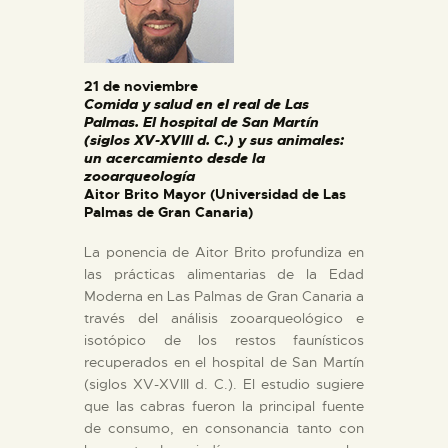
ESPAÑOL
21 de noviembre
Comida y salud en el real de Las
Palmas. El hospital de San Martín
(siglos XV-XVIII d. C.) y sus animales:
un acercamiento desde la
zooarqueología
Aitor Brito Mayor (Universidad de Las
Palmas de Gran Canaria)
La ponencia de Aitor Brito profundiza en
las prácticas alimentarias de la Edad
Moderna en Las Palmas de Gran Canaria a
través del análisis zooarqueológico e
isotópico de los restos faunísticos
recuperados en el hospital de San Martín
(siglos XV-XVIII d. C.). El estudio sugiere
que las cabras fueron la principal fuente
de consumo, en consonancia tanto con