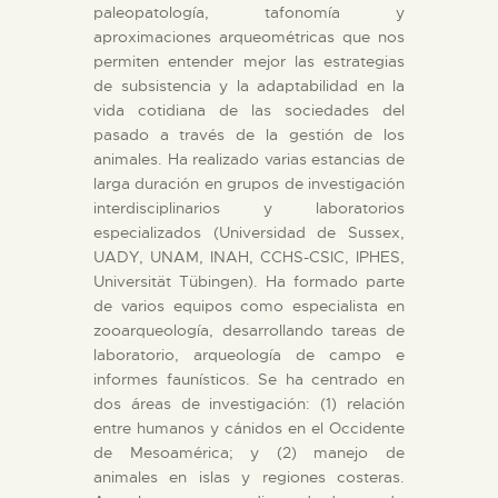
paleopatología, tafonomía y
aproximaciones arqueométricas que nos
permiten entender mejor las estrategias
de subsistencia y la adaptabilidad en la
vida cotidiana de las sociedades del
pasado a través de la gestión de los
animales. Ha realizado varias estancias de
larga duración en grupos de investigación
interdisciplinarios y laboratorios
especializados (Universidad de Sussex,
UADY, UNAM, INAH, CCHS-CSIC, IPHES,
Universität Tübingen). Ha formado parte
de varios equipos como especialista en
zooarqueología, desarrollando tareas de
laboratorio, arqueología de campo e
informes faunísticos. Se ha centrado en
dos áreas de investigación: (1) relación
entre humanos y cánidos en el Occidente
de Mesoamérica; y (2) manejo de
animales en islas y regiones costeras.