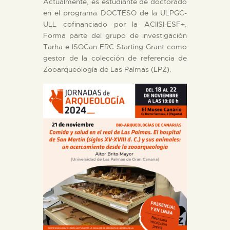
Actualmente, es estudiante de doctorado
en el programa DOCTESO de la ULPGC-
ULL cofinanciado por la ACIISI-ESF+.
Forma parte del grupo de investigación
Tarha e ISOCan ERC Starting Grant como
gestor de la colección de referencia de
Zooarqueología de Las Palmas (LPZ).