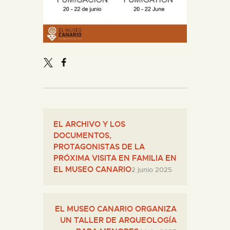
ESPAÑOL
EL ARCHIVO Y LOS
DOCUMENTOS,
PROTAGONISTAS DE LA
PRÓXIMA VISITA EN FAMILIA EN
EL MUSEO CANARIO
2 junio 2025
EL MUSEO CANARIO ORGANIZA
UN TALLER DE ARQUEOLOGÍA