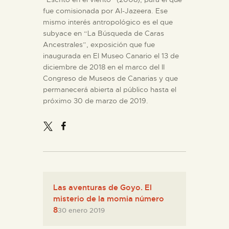
fue comisionada por Al-Jazeera. Ese
mismo interés antropológico es el que
subyace en “La Búsqueda de Caras
Ancestrales”, exposición que fue
inaugurada en El Museo Canario el 13 de
diciembre de 2018 en el marco del II
Congreso de Museos de Canarias y que
permanecerá abierta al público hasta el
próximo 30 de marzo de 2019.
Las aventuras de Goyo. El
misterio de la momia número
8
30 enero 2019