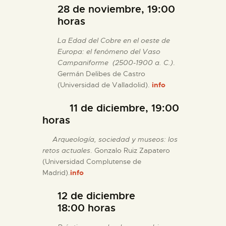
28 de noviembre, 19:00
horas
La Edad del Cobre en el oeste de
Europa: el fenómeno del Vaso
Campaniforme (2500-1900 a. C.)
.
Germán Delibes de Castro
(Universidad de Valladolid).
info
11 de diciembre, 19:00
horas
Arqueología, sociedad y museos: los
retos actuales
. Gonzalo Ruiz Zapatero
(Universidad Complutense de
Madrid).
info
12 de diciembre
18:00 horas