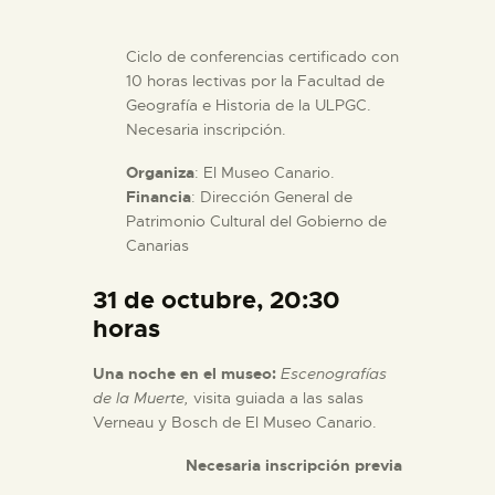
Ciclo de conferencias certificado con
10 horas lectivas por la Facultad de
Geografía e Historia de la ULPGC.
Necesaria inscripción.
Organiza
: El Museo Canario.
Financia
: Dirección General de
Patrimonio Cultural del Gobierno de
Canarias
31 de octubre, 20:30
horas
Una noche en el museo:
Escenografías
de la Muerte,
visita guiada a las salas
Verneau y Bosch de El Museo Canario.
Necesaria inscripción previa