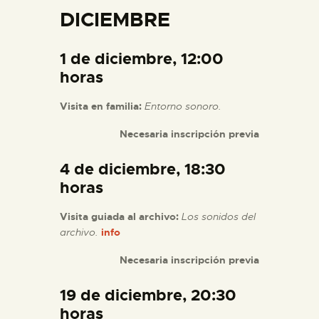
DICIEMBRE
1 de diciembre, 12:00
horas
Visita en familia:
Entorno sonoro.
Necesaria inscripción previa
4 de diciembre, 18:30
horas
Visita guiada al archivo:
Los sonidos del
archivo.
info
Necesaria inscripción previa
19 de diciembre, 20:30
horas