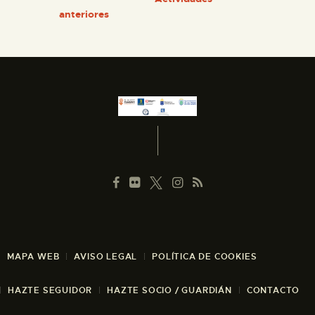
anteriores
MAPA WEB
AVISO LEGAL
POLÍTICA DE COOKIES
HAZTE SEGUIDOR
HAZTE SOCIO / GUARDIÁN
CONTACTO