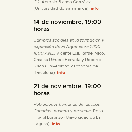
C.)
. Antonio Blanco González
(Universidad de Salamanca).
info
14 de noviembre, 19:00
horas
Cambios sociales en la formación y
expansión de El Argar entre 2200-
1800 ANE
. Vicente Lull, Rafael Micó,
Cristina Rihuete Herrada y Roberto
Risch (Universidad Autónoma de
Barcelona).
info
21 de noviembre, 19:00
horas
Poblaciones humanas de las islas
Canarias: pasado y presente
. Rosa
Fregel Lorenzo (Universidad de La
Laguna).
info