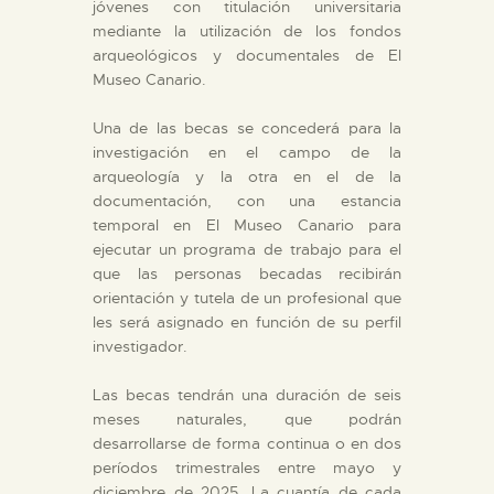
jóvenes con titulación universitaria
mediante la utilización de los fondos
ESPAÑOL
arqueológicos y documentales de El
Museo Canario.
Una de las becas se concederá para la
investigación en el campo de la
arqueología y la otra en el de la
documentación, con una estancia
temporal en El Museo Canario para
ejecutar un programa de trabajo para el
que las personas becadas recibirán
orientación y tutela de un profesional que
les será asignado en función de su perfil
investigador.
Las becas tendrán una duración de seis
meses naturales, que podrán
desarrollarse de forma continua o en dos
períodos trimestrales entre mayo y
diciembre de 2025. La cuantía de cada