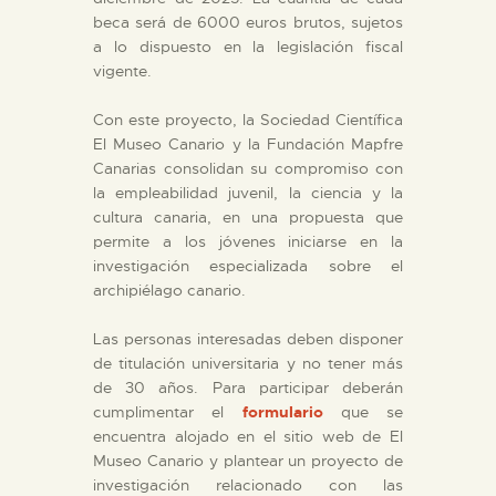
beca será de 6000 euros brutos, sujetos
a lo dispuesto en la legislación fiscal
vigente.
Con este proyecto, la Sociedad Científica
El Museo Canario y la Fundación Mapfre
Canarias consolidan su compromiso con
la empleabilidad juvenil, la ciencia y la
cultura canaria, en una propuesta que
permite a los jóvenes iniciarse en la
investigación especializada sobre el
archipiélago canario.
Las personas interesadas deben disponer
de titulación universitaria y no tener más
de 30 años. Para participar deberán
cumplimentar el
formulario
que se
encuentra alojado en el sitio web de El
Museo Canario y plantear un proyecto de
investigación relacionado con las