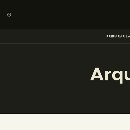
PREPARAR LA
Arqu