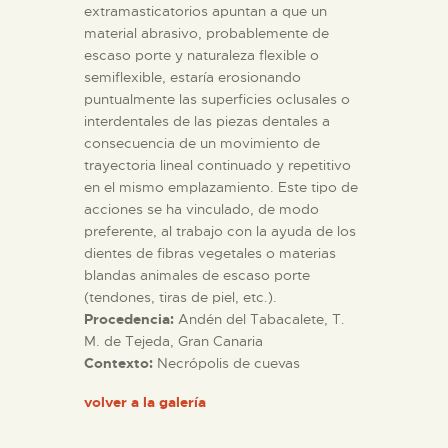
extramasticatorios apuntan a que un
material abrasivo, probablemente de
escaso porte y naturaleza flexible o
semiflexible, estaría erosionando
puntualmente las superficies oclusales o
interdentales de las piezas dentales a
consecuencia de un movimiento de
trayectoria lineal continuado y repetitivo
en el mismo emplazamiento. Este tipo de
acciones se ha vinculado, de modo
preferente, al trabajo con la ayuda de los
dientes de fibras vegetales o materias
blandas animales de escaso porte
(tendones, tiras de piel, etc.).
Procedencia:
Andén del Tabacalete, T.
M. de Tejeda, Gran Canaria
Contexto:
Necrópolis de cuevas
volver a la galería