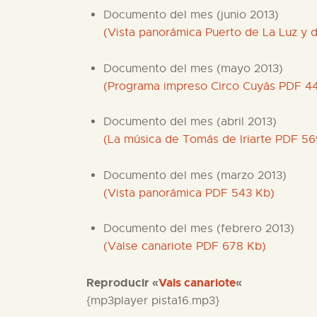
Documento del mes (junio 2013)
(Vista panorámica Puerto de La Luz y
Documento del mes (mayo 2013)
(Programa impreso Circo Cuyás PDF 4
Documento del mes (abril 2013)
(La música de Tomás de Iriarte PDF 56
Documento del mes (marzo 2013)
(Vista panorámica PDF 543 Kb)
Documento del mes (febrero 2013)
(Valse canariote PDF 678 Kb)
Reproducir «
Vals canariote
«
{mp3player pista16.mp3}