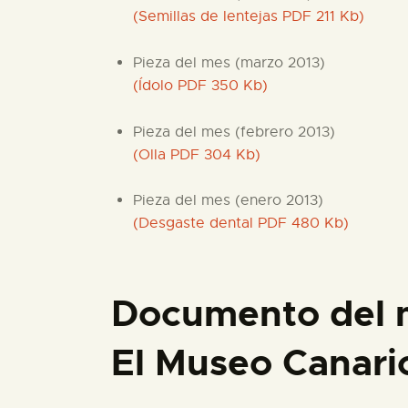
(Semillas de lentejas PDF 211 Kb)
Pieza del mes (marzo 2013)
(Ídolo PDF 350 Kb)
Pieza del mes (febrero 2013)
(Olla PDF 304 Kb)
Pieza del mes (enero 2013)
(Desgaste dental PDF 480 Kb)
Documento del me
El Museo Canari