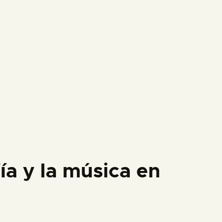
ía y la música en