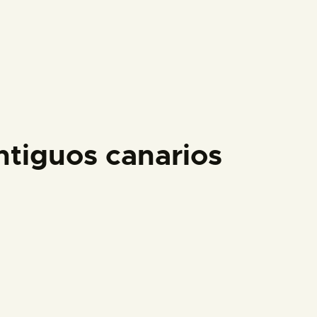
ntiguos canarios