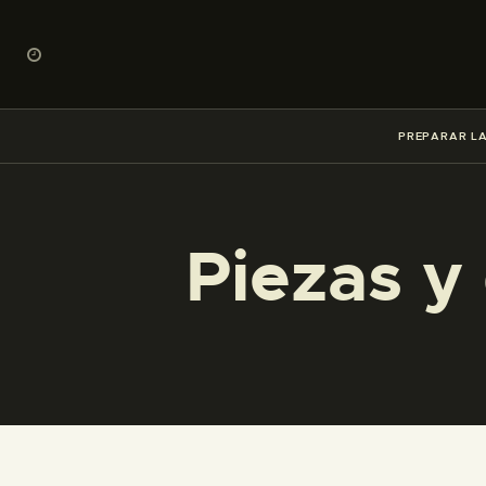
PREPARAR LA
Piezas y