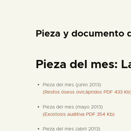
Pieza y documento 
Pieza del mes: L
Pieza del mes (junio 2013)
(Restos óseos ovicápridos PDF 433 Kb
Pieza del mes (mayo 2013)
(Exostosis auditiva PDF 354 Kb)
Pieza del mes (abril 2013)