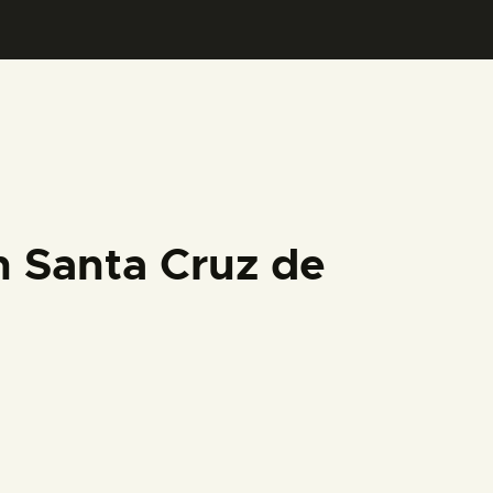
n Santa Cruz de