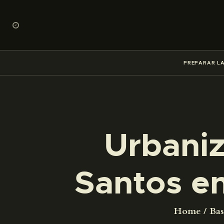
PREPARAR LA
Urbaniz
Santos en
Home
Bas