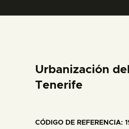
Urbanización de
Tenerife
CÓDIGO DE REFERENCIA
: 