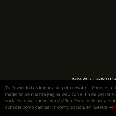
MAPA WEB
AVISO LEG
Tu Privacidad es importante para nosotros. Por ello, te
medición de nuestra página web con el fin de personali
sociales o analizar nuestro tráfico. Para continuar ace
Co
conocer cómo cambiar la configuración, en nuestra
Pol