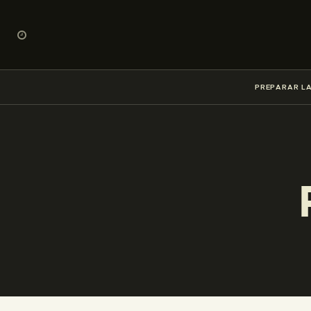
PREPARAR LA