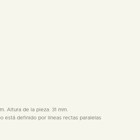
. Altura de la pieza: 31 mm.
o está definido por líneas rectas paralelas