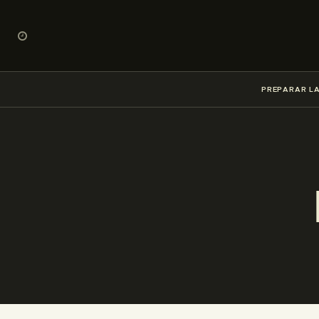
PREPARAR LA