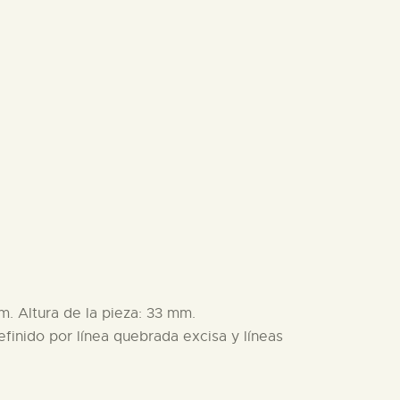
. Altura de la pieza: 33 mm.
finido por línea quebrada excisa y líneas