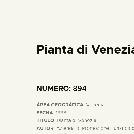
Pianta di Venezi
NUMERO
: 894
ÁREA GEOGRÁFICA
: Venecia
FECHA
: 1993
TITULO
: Pianta di Venezia
AUTOR
: Azienda di Promozione Turística 