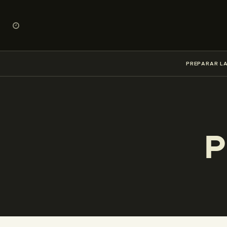
PREPARAR LA
P