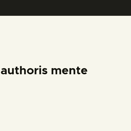
 authoris mente