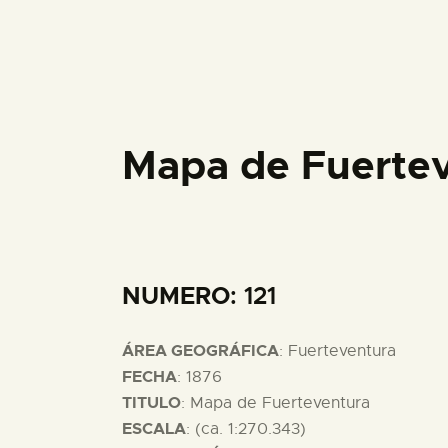
Mapa de Fuerte
NUMERO
: 121
ÁREA GEOGRÁFICA
: Fuerteventura
FECHA
: 1876
TITULO
: Mapa de Fuerteventura
ESCALA
: (ca. 1:270.343)