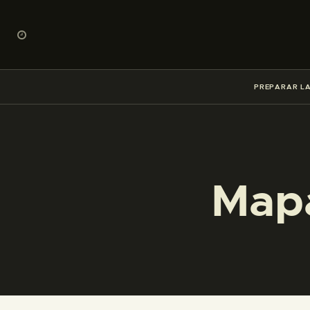
PREPARAR LA
Mapa