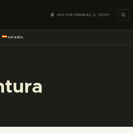
DOCTOR VERNEAU, 2, 35001
ESPAÑOL
ntura