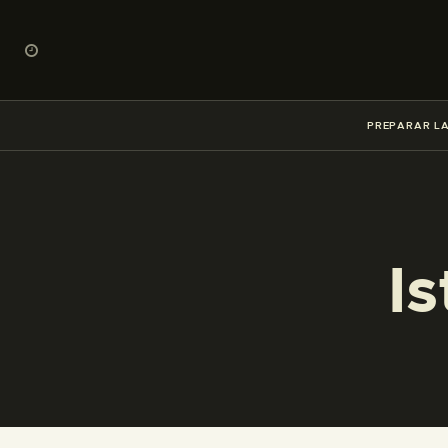
PREPARAR LA
I