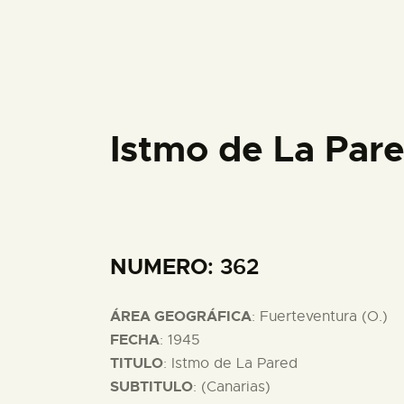
Istmo de La Par
NUMERO
: 362
ÁREA GEOGRÁFICA
: Fuerteventura (O.)
FECHA
: 1945
TITULO
: Istmo de La Pared
SUBTITULO
: (Canarias)