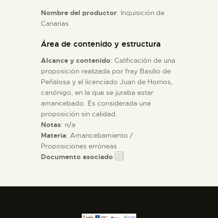
Nombre del productor
: Inquisición de
Canarias
ESPAÑOL
Área de contenido y estructura
Alcance y contenido
: Calificación de una
proposición realizada por fray Basilio de
Peñalosa y el licenciado Juan de Hornos,
canónigo, en la que se juraba estar
amancebado. Es considerada una
proposición sin calidad.
Notas
: n/a
Materia
: Amancebamiento /
Proposiciones erróneas
Documento asociado