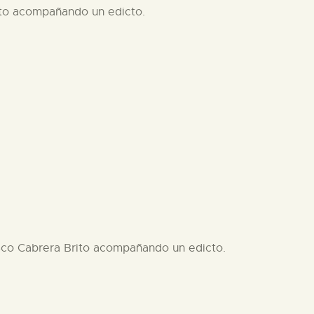
rito acompañando un edicto.
isco Cabrera Brito acompañando un edicto.