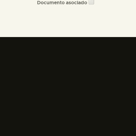
Documento asociado