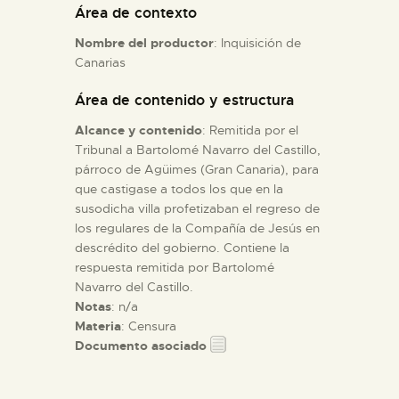
Área de contexto
Nombre del productor
: Inquisición de
ESPAÑOL
Canarias
Área de contenido y estructura
Alcance y contenido
: Remitida por el
Tribunal a Bartolomé Navarro del Castillo,
párroco de Agüimes (Gran Canaria), para
que castigase a todos los que en la
susodicha villa profetizaban el regreso de
los regulares de la Compañía de Jesús en
descrédito del gobierno. Contiene la
respuesta remitida por Bartolomé
Navarro del Castillo.
Notas
: n/a
Materia
: Censura
Documento asociado