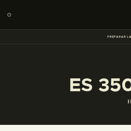
PREPARAR LA
ES 35