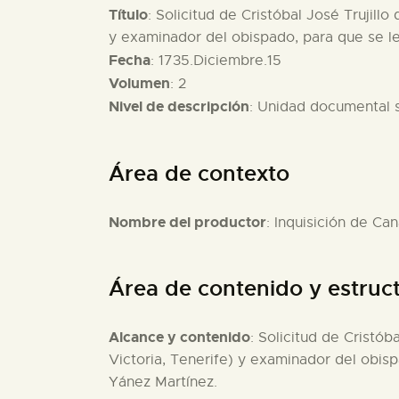
Título
: Solicitud de Cristóbal José Trujill
y examinador del obispado, para que se le 
Fecha
: 1735.Diciembre.15
Volumen
: 2
Nivel de descripción
: Unidad documental 
Área de contexto
Nombre del productor
: Inquisición de Can
Área de contenido y estruc
Alcance y contenido
: Solicitud de Cristób
Victoria, Tenerife) y examinador del obisp
Yánez Martínez.