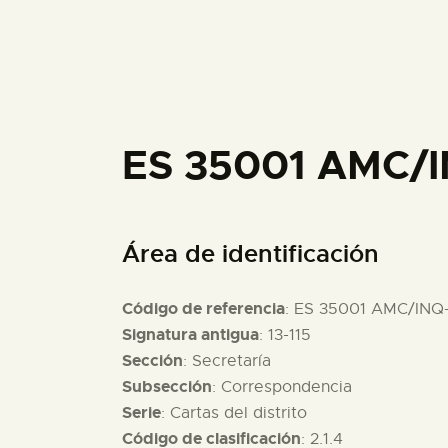
ES 35001 AMC/I
Área de identificación
Código de referencia
: ES 35001 AMC/INQ
Signatura antigua
: 13-115
Sección
: Secretaría
Subsección
: Correspondencia
Serie
: Cartas del distrito
Código de clasificación
: 2.1.4