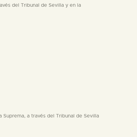
vés del Tribunal de Sevilla y en la
a Suprema, a través del Tribunal de Sevilla