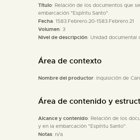
Título
: Relación de los documentos que se 
embarcación "Espíritu Santo".
Fecha
: 1583.Febrero.20-1583.Febrero.21
Volumen
: 3
Nivel de descripción
: Unidad documental
Área de contexto
Nombre del productor
: Inquisición de Can
Área de contenido y estruc
Alcance y contenido
: Relación de los doc
y en la embarcación "Espíritu Santo".
Notas
: n/a