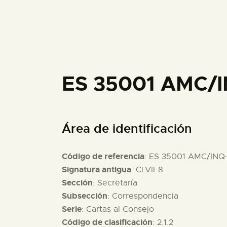
ES 35001 AMC/I
Área de identificación
Código de referencia
: ES 35001 AMC/INQ
Signatura antigua
: CLVII-8
Sección
: Secretaría
Subsección
: Correspondencia
Serie
: Cartas al Consejo
Código de clasificación
: 2.1.2