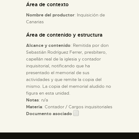
Área de contexto
Nombre del productor
: Inquisición de
ESPAÑOL
Canarias
Área de contenido y estructura
Alcance y contenido
: Remitida por don
Sebastián Rodríguez Ferrer, presbítero,
capellán real de la iglesia y contador
inquisitorial, notificando que ha
presentado el memorial de sus
actividades y que remite la copia del
mismo. La copia del memorial aludido no
figura en esta unidad.
Notas
: n/a
Materia
: Contador / Cargos inquisitoriales
Documento asociado