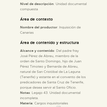
Nivel de descripción
: Unidad documental
compuesta
ESPAÑOL
Área de contexto
Nombre del productor
: Inquisición de
Canarias
Área de contenido y estructura
Alcance y contenido
: Del padre fray
José Pérez de Abreu, miembro de la
orden de Santo Domingo, hijo de Juan
Pérez Timoteo y Bernarda de Abreu,
natural de San Cristóbal de La Laguna
(Tenerife) y estante en el convento de los
predicadores de Santa Cruz de Tenerife,
porque desea servir al Santo Oficio.
Notas
: Legajo 43. Unidad documental
incompleta.
Materia
: Cargos inquisitoriales