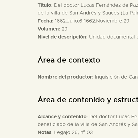
Título
: Del doctor Lucas Fernández de Paz,
de la villa de San Andrés y Sauces (La Pal
Fecha
: 1662.Julio.6-1662.Noviembre.29
Volumen
: 29
Nivel de descripción
: Unidad documental
Área de contexto
Nombre del productor
: Inquisición de Can
Área de contenido y estruc
Alcance y contenido
: Del doctor Lucas Fe
beneficiado de la villa de San Andrés y S
Notas
: Legajo 26, nº 03.