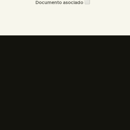
Documento asociado