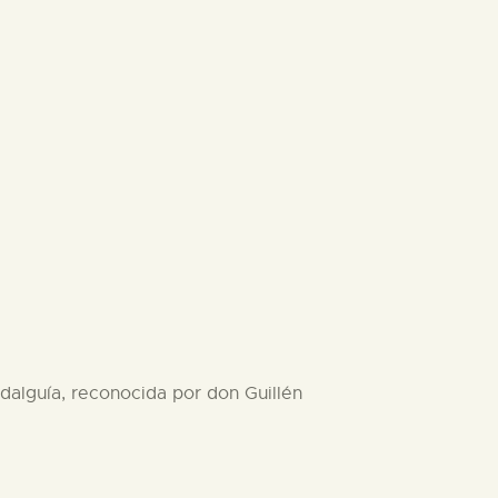
idalguía, reconocida por don Guillén