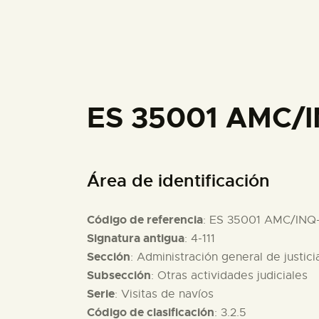
ES 35001 AMC/
Área de identificación
Código de referencia
: ES 35001 AMC/INQ
Signatura antigua
: 4-111
Sección
: Administración general de justici
Subsección
: Otras actividades judiciales
Serie
: Visitas de navíos
Código de clasificación
: 3.2.5