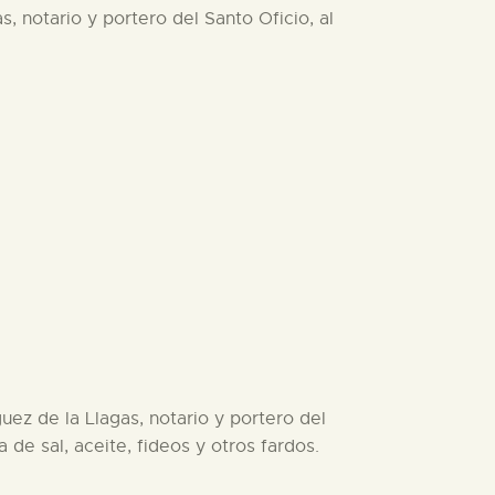
, notario y portero del Santo Oficio, al
uez de la Llagas, notario y portero del
 de sal, aceite, fideos y otros fardos.