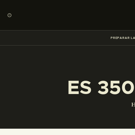
PREPARAR LA
ES 350